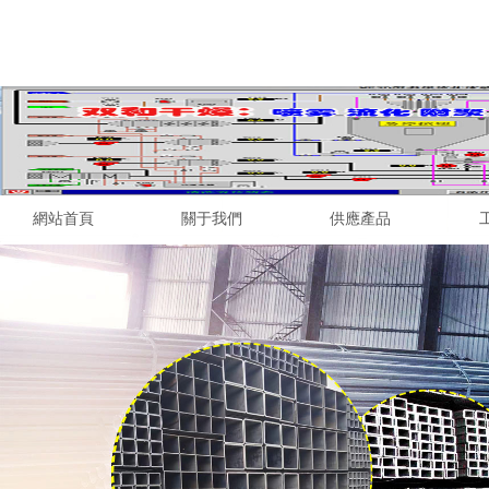
網站首頁
關于我們
供應產品